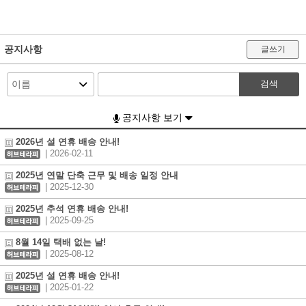
공지사항
글쓰기
검색
공지사항 보기
2026년 설 연휴 배송 안내!
| 2026-02-11
2025년 연말 단축 근무 및 배송 일정 안내
| 2025-12-30
2025년 추석 연휴 배송 안내!
| 2025-09-25
8월 14일 택배 없는 날!
| 2025-08-12
2025년 설 연휴 배송 안내!
| 2025-01-22