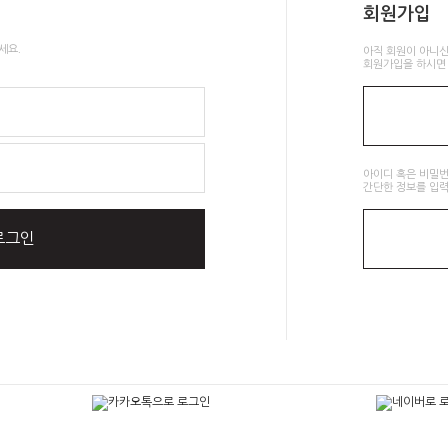
회원가입
세요.
아직 회원이 아니신
회원가입을 하시면 
아이디 혹은 비밀
간단한 정보를 입력
로그인