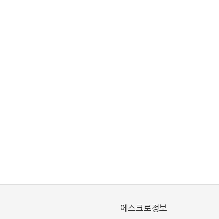
에스크로정보