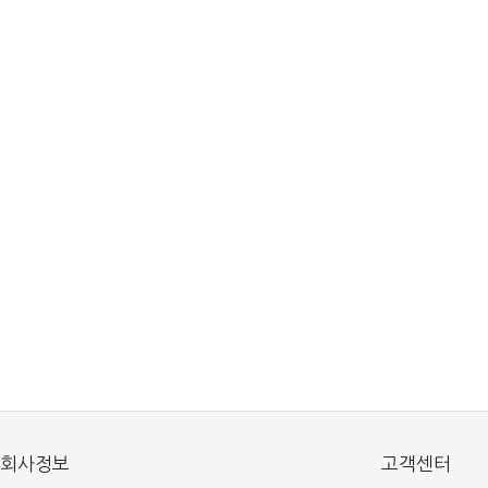
회사정보
고객센터