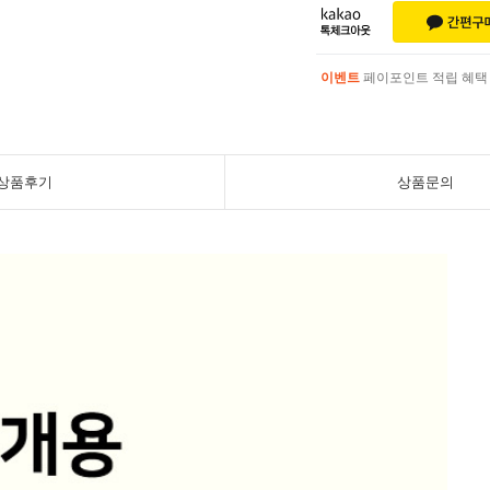
이벤트
페이포인트 적립 혜택 2
이벤트
페이포인트 적립 혜택 2
상품후기
상품문의