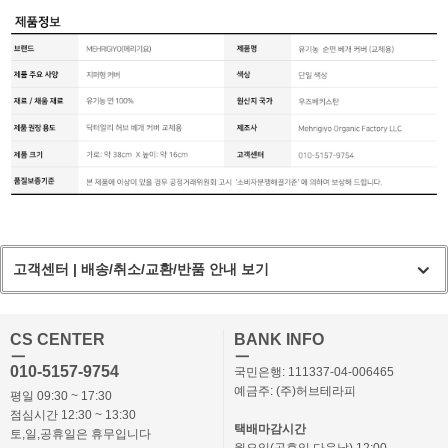
고객센터 | 배송/취소/교환/반품 안내 보기
CS CENTER
BANK INFO
ㅡ
ㅡ
010-5157-9754
국민은행: 111337-04-006465
예금주: (주)허브테라피
평일 09:30 ~ 17:30
점심시간 12:30 ~ 13:30
택배마감시간
토,일,공휴일은 휴무입니다