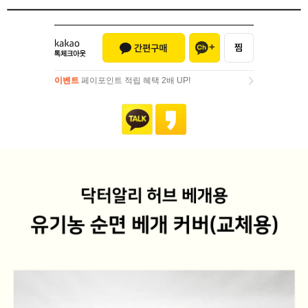
이벤트
페이포인트 적립 혜택 2배 UP!
이벤트
페이포인트 적립 혜택 2배 UP!