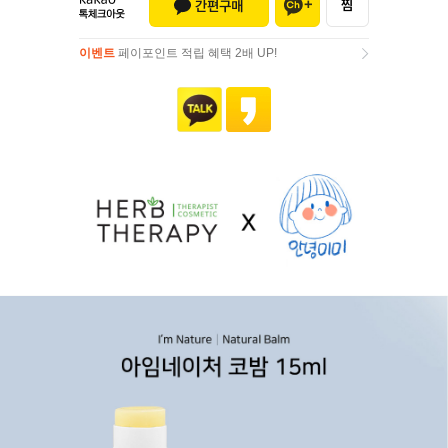
이벤트
페이포인트 적립 혜택 2배 UP!
이벤트
페이포인트 적립 혜택 2배 UP!