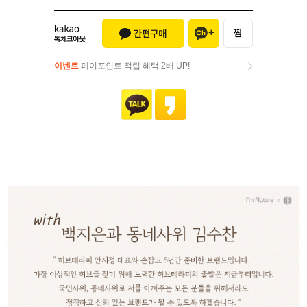
이벤트
페이포인트 적립 혜택 2배 UP!
이벤트
페이포인트 적립 혜택 2배 UP!