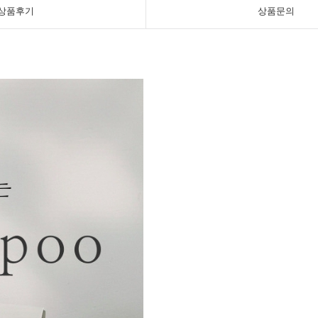
상품후기
상품문의