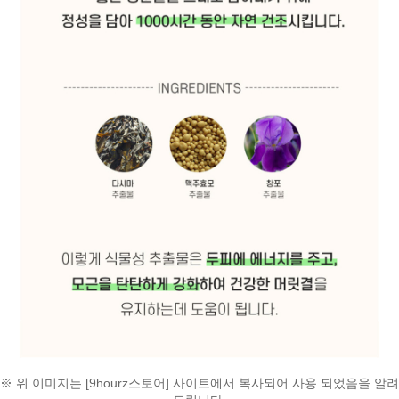
※ 위 이미지는 [9hourz스토어] 사이트에서 복사되어 사용 되었음을 알려